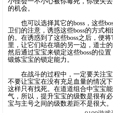
小怪会一不小心被你毒死，你便失去
的机会。
也可以选择其它的boss，这些bo
卫们的注意，诱惑这些boss的方式
的。在诱惑到了这些boss之后，便
里，让它们站在墙的另一边，道士的
然后通过宝宝来锁定这些boss的位
锻炼宝宝的锁定能力。
在战斗的过程中，一定要关注宝
不要让宝宝在没有充足血量的情况下
这样只有找死。在道道组合中宝宝能
气，所以，提升宝宝的级数是很有必
宝与主号之间的级数差距不是很大。